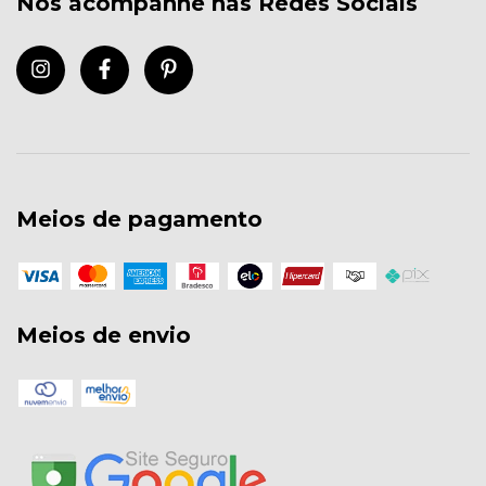
Nos acompanhe nas Redes Sociais
Meios de pagamento
Meios de envio