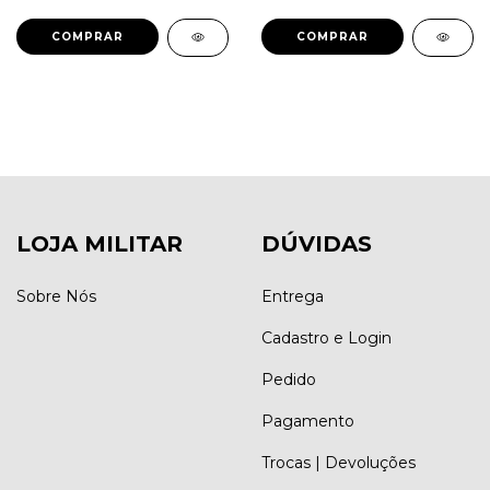
LOJA MILITAR
DÚVIDAS
Sobre Nós
Entrega
Cadastro e Login
Pedido
Pagamento
Trocas | Devoluções