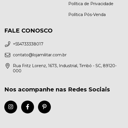
Política de Privacidade
Política Pós-Venda
FALE CONOSCO
+554733338017
contato@lojamilitar.com.br
Rua Fritz Lorenz, 1673, Industrial, Timbó - SC, 89120-
000
Nos acompanhe nas Redes Sociais