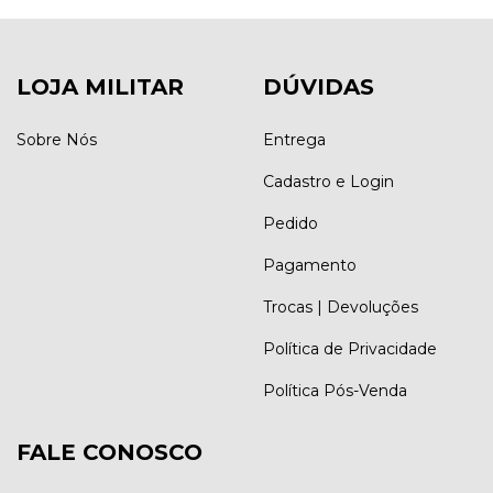
LOJA MILITAR
DÚVIDAS
Sobre Nós
Entrega
Cadastro e Login
Pedido
Pagamento
Trocas | Devoluções
Política de Privacidade
Política Pós-Venda
FALE CONOSCO