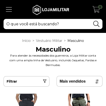
0
Início
>
Vestuário Militar
>
Masculino
Masculino
Para atender às necessidades dos guerreiros, a Loja Militar conta
com uma ampla linha de Vestuário, incluindo Jaquetas, Fardas e
Bermudas.
Filtrar