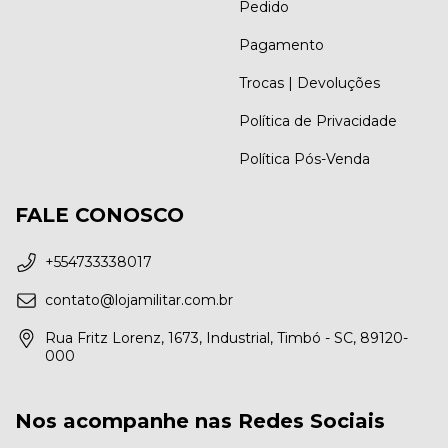
Pedido
Pagamento
Trocas | Devoluções
Política de Privacidade
Política Pós-Venda
FALE CONOSCO
+554733338017
contato@lojamilitar.com.br
Rua Fritz Lorenz, 1673, Industrial, Timbó - SC, 89120-
000
Nos acompanhe nas Redes Sociais