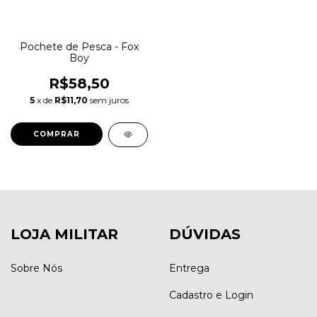
Pochete de Pesca - Fox
Boy
R$58,50
5
x de
R$11,70
sem juros
COMPRAR
LOJA MILITAR
DÚVIDAS
Sobre Nós
Entrega
Cadastro e Login