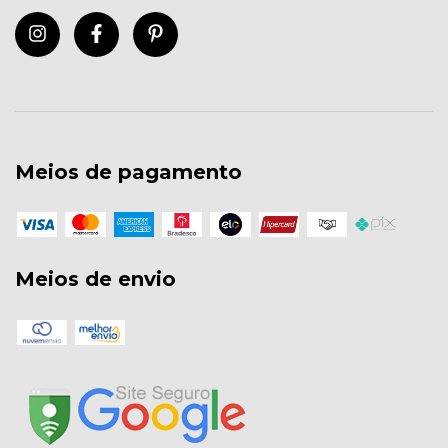
Meios de pagamento
Meios de envio