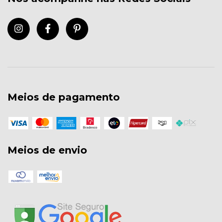
Meios de pagamento
Meios de envio